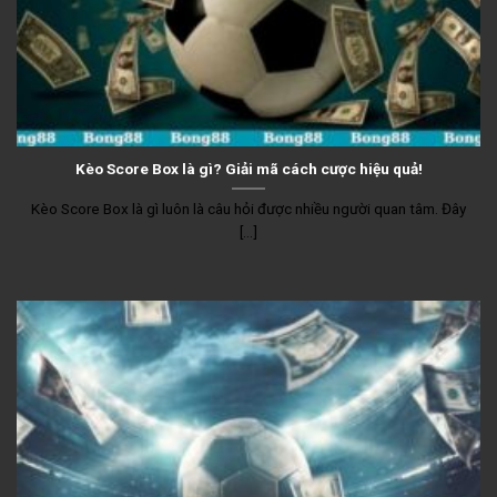
Kèo Score Box là gì? Giải mã cách cược hiệu quả!
Kèo Score Box là gì luôn là câu hỏi được nhiều người quan tâm. Đây
[...]