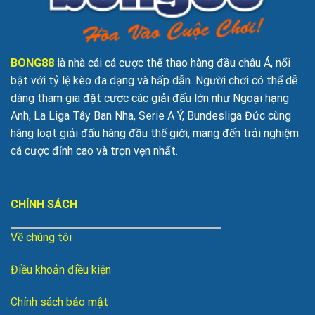
BONG88
là nhà cái cá cược thể thao hàng đầu châu Á, nổi
bật với tỷ lệ kèo đa dạng và hấp dẫn. Người chơi có thể dễ
dàng tham gia đặt cược các giải đấu lớn như Ngoại hạng
Anh, La Liga Tây Ban Nha, Serie A Ý, Bundesliga Đức cùng
hàng loạt giải đấu hàng đầu thế giới, mang đến trải nghiệm
cá cược đỉnh cao và trọn vẹn nhất.
CHÍNH SÁCH
Về chúng tôi
Điều khoản điều kiện
Chính sách bảo mật