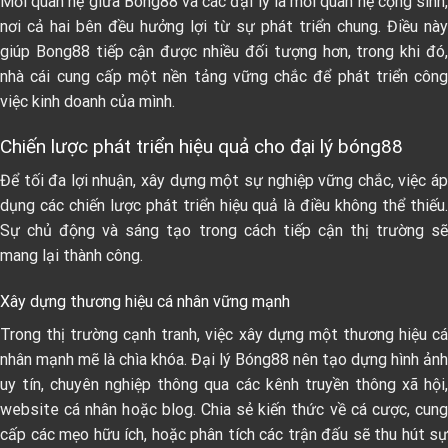
Mối quan hệ giữa Bong88 và các đại lý là mối quan hệ cộng sinh,
nơi cả hai bên đều hưởng lợi từ sự phát triển chung. Điều này
giúp Bong88 tiếp cận được nhiều đối tượng hơn, trong khi đó,
nhà cái cung cấp một nền tảng vững chắc để phát triển công
việc kinh doanh của mình.
Chiến lược phát triển hiệu quả cho đại lý bóng88
Để tối đa lợi nhuận, xây dựng một sự nghiệp vững chắc, việc áp
dụng các chiến lược phát triển hiệu quả là điều không thể thiếu.
Sự chủ động và sáng tạo trong cách tiếp cận thị trường sẽ
mang lại thành công.
Xây dựng thương hiệu cá nhân vững mạnh
Trong thị trường cạnh tranh, việc xây dựng một thương hiệu cá
nhân mạnh mẽ là chìa khóa. Đại lý Bóng88 nên tạo dựng hình ảnh
uy tín, chuyên nghiệp thông qua các kênh truyền thông xã hội,
website cá nhân hoặc blog. Chia sẻ kiến thức về cá cược, cung
cấp các mẹo hữu ích, hoặc phân tích các trận đấu sẽ thu hút sự