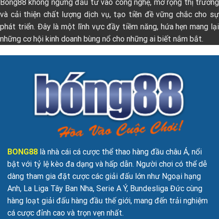
Bong88 không ngừng đầu tư vào công nghệ, mở rộng thị trường
và cải thiện chất lượng dịch vụ, tạo tiền đề vững chắc cho sự
phát triển. Đây là một lĩnh vực đầy tiềm năng, hứa hẹn mang lại
những cơ hội kinh doanh bùng nổ cho những ai biết nắm bắt.
BONG88
là nhà cái cá cược thể thao hàng đầu châu Á, nổi
bật với tỷ lệ kèo đa dạng và hấp dẫn. Người chơi có thể dễ
dàng tham gia đặt cược các giải đấu lớn như Ngoại hạng
Anh, La Liga Tây Ban Nha, Serie A Ý, Bundesliga Đức cùng
hàng loạt giải đấu hàng đầu thế giới, mang đến trải nghiệm
cá cược đỉnh cao và trọn vẹn nhất.