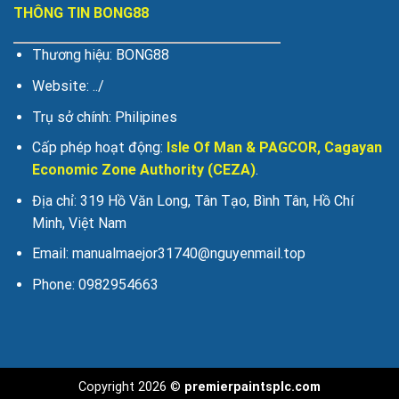
THÔNG TIN BONG88
Thương hiệu: BONG88
Website: ../
Trụ sở chính: Philipines
Cấp phép hoạt động:
Isle Of Man & PAGCOR, Cagayan
Economic Zone Authority (CEZA)
.
Địa chỉ: 319 Hồ Văn Long, Tân Tạo, Bình Tân, Hồ Chí
Minh, Việt Nam
Email: manualmaejor31740@nguyenmail.top
Phone: 0982954663
Copyright 2026 ©
premierpaintsplc.com